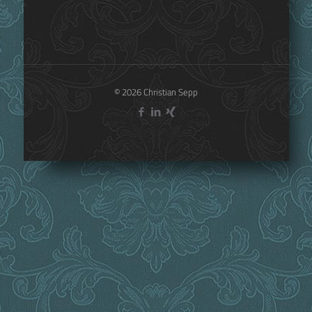
Teilen
3
Christian Sepp
© 2026 Christian Sepp