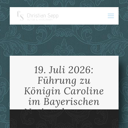
19. Juli 2026:
Führung zu
Königin Caroline
im Bayerischen
Nationalmuseum