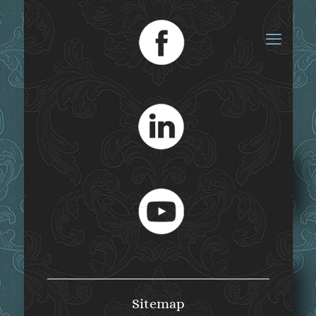
Vortrag
Sitemap