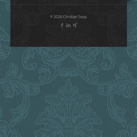
© 2026 Christian Sepp