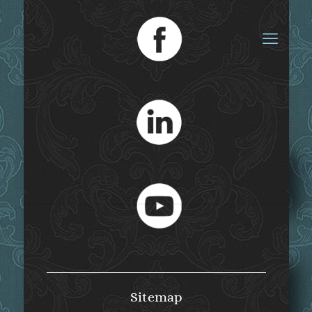
Regionalbeilage
Sitemap