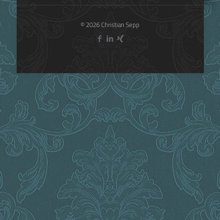
© 2026 Christian Sepp