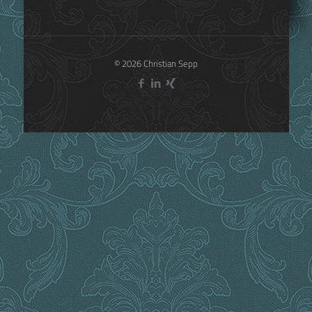
4
Read more
© 2026 Christian Sepp