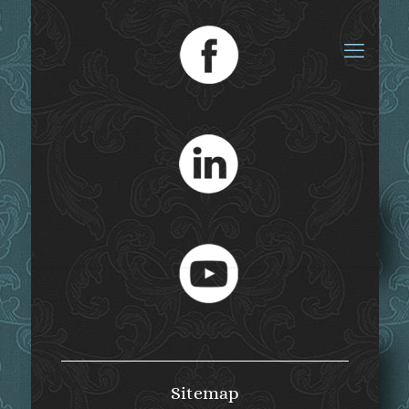
Mädchenbildung
Sitemap