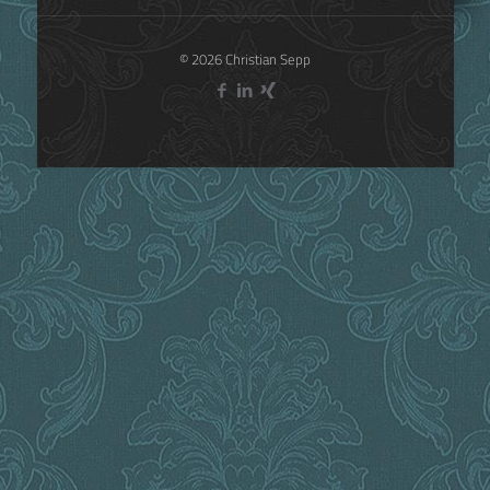
© 2026 Christian Sepp