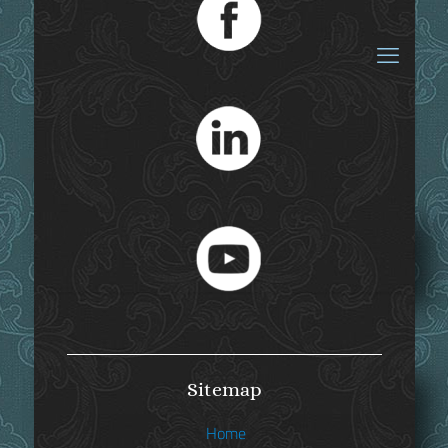
Internetradio
Sitemap
Home