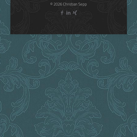
© 2026 Christian Sepp