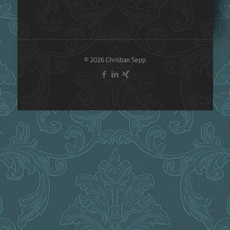
1
Read more
© 2026 Christian Sepp